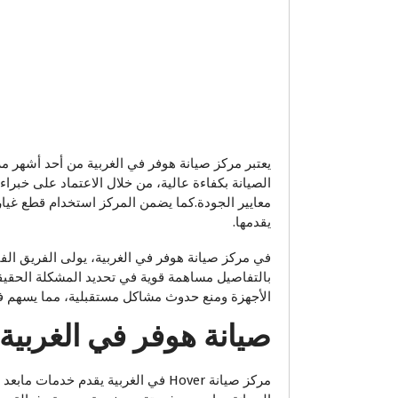
يعتبر مركز صيانة هوفر في الغربية من أحد أشهر مرا
الصيانة بكفاءة عالية، من خلال الاعتماد على خبراء 
معايير الجودة.كما يضمن المركز استخدام قطع غيار
يقدمها.
في مركز صيانة هوفر في الغربية، يولى الفريق الف
بالتفاصيل مساهمة قوية في تحديد المشكلة الحقيق
الأجهزة ومنع حدوث مشاكل مستقبلية، مما يسهم في 
صيانة هوفر في الغربية
مركز صيانة Hover في الغربية يقدم 