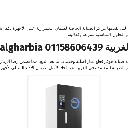
تي تقدمها مراكز الصيانة الخاصة لضمان استمرارية عمل الأجهزة بكفاءة.ت
الحلول المناسبة بسرعة وفعالية.
Hover in alg
مة صيانة هوفر قطع غيار أصلية وخدمات ما بعد البيع، مما يضمن رضا الزبا
الصيانة المعتمدة في الغربية هو الحلا الأمثل لضمان الأداء المثالي لأجهزت