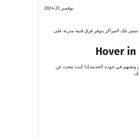
نوفمبر 23 2024
تميز تلك المراكز بتوفر فرق فنية مدربة على
ئن وثقتهم في جودة الخدمة.إذا كنت تبحث عن
ك.