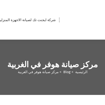
شركة ايجنت تك لصيانة الاجهزة المنزلي
مركز صيانة هوفر في الغربية
الرئيسية
>
Blog
>
مركز صيانة هوفر في الغربية