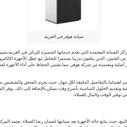
صيانة هوفر في الغربية
كز الصيانة المعتمدة التي تقدم خدماتها المتميزة للزبائن في الغربية.يتم
من الفنيين، الذين يتلقون تدريبا مستمرا للتعامل مع عطل الأجهزة الإلكتروني
 أصلية ومعتمدة من شركة هوفر، مما يضمن الحفاظ على أداء الأجهزة لفترة
ني اهتماما بالتفاصيل الدقيقة لكل جهاز، حيث يجرى الفحص والتشخيص بدقة 
ية وتقديم الحلول المناسبة بأسرع وقت ممكن.بالإضافة إلى ذلك، يوفر ا
توفير الوقت والمال للعملاء.
خدمات مابعد البيع، حيث يتابع حالة الأجهزة بعد صيانتها لضمان رضا العملاء، يعتم