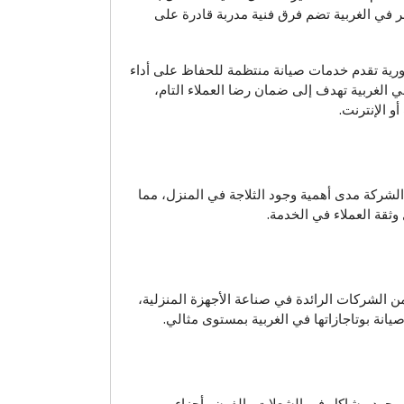
ر في الغربية تضم فرق فنية مدربة قادرة على
ورية تقدم خدمات صيانة منتظمة للحفاظ على أداء
ي الغربية تهدف إلى ضمان رضا العملاء التام،
 الإنترنت.
الشركة مدى أهمية وجود الثلاجة في المنزل، مما
ثقة العملاء في الخدمة.
ن الشركات الرائدة في صناعة الأجهزة المنزلية،
انة بوتاجازاتها في الغربية بمستوى مثالي.
 وجود مشاكل في الشعلات والفرن وأجزاء