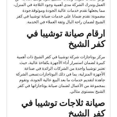
العمل.وتدرك الشركة مدى أهمية وجود الثلاجة في المنزل،
مما يجعلها تقدم خدمات عالية الجودة وموثوقة.جودة
مضمونة: نقدم ضمانا على خدمات صيانة توشيبا في كفر
الشيخ لضمان راحة البال وثقة العملاء في الخدمة.
ارقام صيانة توشيبا في
كفر الشيخ
مركز بوتاجازات شركة توشيبا في كفر الشيخ ذات أهمية
كبيرة لضمان استمرار أداء الأجهزة بكفاءة عالية، حيث
تعتبر توشيبا واحدة من الشركات الرائدة في صناعة
الأجهزة المنزلية، بما في ذلك البوتاجازات.تسعى الشركة
جاهدة لتقديم خدمات ما بعد البيع عالية الجودة، وتقوم
بمجموعة من الأعمال لضمان صيانة بوتاجازاتها في كفر
الشيخ بمستوى مثالي.
صيانة ثلاجات توشيبا في
كفر الشيخ