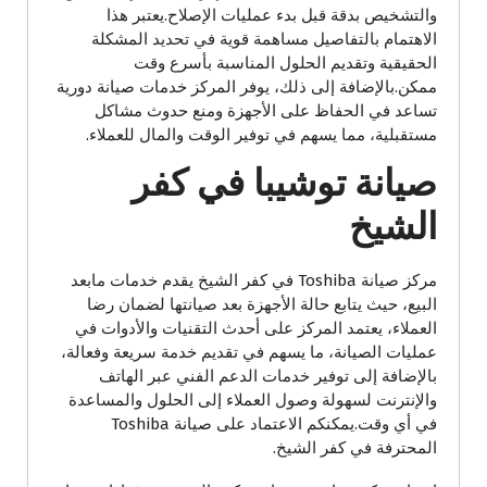
والتشخيص بدقة قبل بدء عمليات الإصلاح.يعتبر هذا
الاهتمام بالتفاصيل مساهمة قوية في تحديد المشكلة
الحقيقية وتقديم الحلول المناسبة بأسرع وقت
ممكن.بالإضافة إلى ذلك، يوفر المركز خدمات صيانة دورية
تساعد في الحفاظ على الأجهزة ومنع حدوث مشاكل
مستقبلية، مما يسهم في توفير الوقت والمال للعملاء.
صيانة توشيبا في كفر
الشيخ
مركز صيانة Toshiba في كفر الشيخ يقدم خدمات مابعد
البيع، حيث يتابع حالة الأجهزة بعد صيانتها لضمان رضا
العملاء، يعتمد المركز على أحدث التقنيات والأدوات في
عمليات الصيانة، ما يسهم في تقديم خدمة سريعة وفعالة،
بالإضافة إلى توفير خدمات الدعم الفني عبر الهاتف
والإنترنت لسهولة وصول العملاء إلى الحلول والمساعدة
في أي وقت.يمكنكم الاعتماد على صيانة Toshiba
المحترفة في كفر الشيخ.