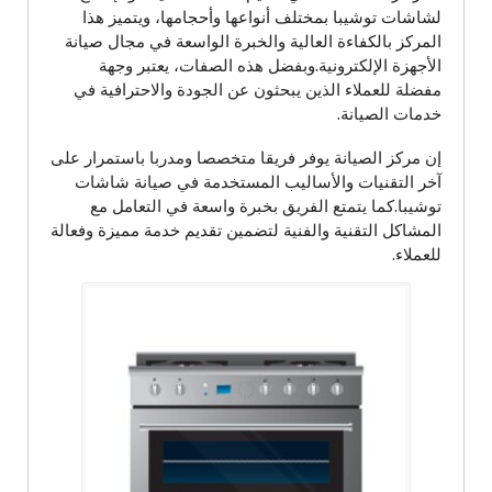
لشاشات توشيبا بمختلف أنواعها وأحجامها، ويتميز هذا
المركز بالكفاءة العالية والخبرة الواسعة في مجال صيانة
الأجهزة الإلكترونية.وبفضل هذه الصفات، يعتبر وجهة
مفضلة للعملاء الذين يبحثون عن الجودة والاحترافية في
خدمات الصيانة.
إن مركز الصيانة يوفر فريقا متخصصا ومدربا باستمرار على
آخر التقنيات والأساليب المستخدمة في صيانة شاشات
توشيبا.كما يتمتع الفريق بخبرة واسعة في التعامل مع
المشاكل التقنية والفنية لتضمين تقديم خدمة مميزة وفعالة
للعملاء.