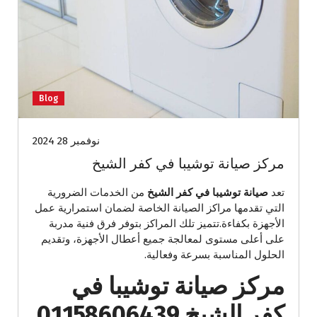
Blog
نوفمبر 28 2024
مركز صيانة توشيبا في كفر الشيخ
تعد
صيانة توشيبا في كفر الشيخ
من الخدمات الضرورية
التي تقدمها مراكز الصيانة الخاصة لضمان استمرارية عمل
الأجهزة بكفاءة.تتميز تلك المراكز بتوفر فرق فنية مدربة
على أعلى مستوى لمعالجة جميع أعطال الأجهزة، وتقديم
الحلول المناسبة بسرعة وفعالية.
مركز صيانة توشيبا في
كفر الشيخ 01158606439