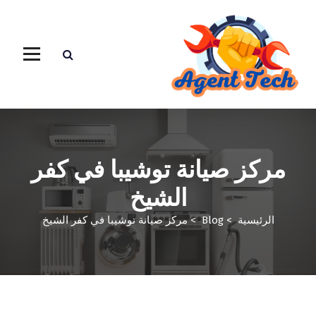
مركز صيانة توشيبا في كفر
الشيخ
الرئيسية
>
Blog
>
مركز صيانة توشيبا في كفر الشيخ