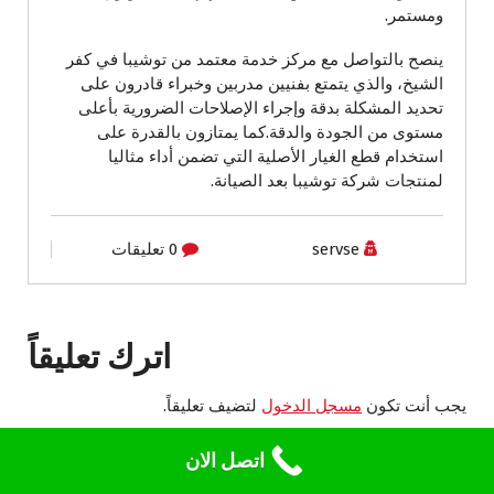
ومستمر.
ينصح بالتواصل مع مركز خدمة معتمد من توشيبا في كفر
الشيخ، والذي يتمتع بفنيين مدربين وخبراء قادرون على
تحديد المشكلة بدقة وإجراء الإصلاحات الضرورية بأعلى
مستوى من الجودة والدقة.كما يمتازون بالقدرة على
استخدام قطع الغيار الأصلية التي تضمن أداء مثاليا
لمنتجات شركة توشيبا بعد الصيانة.
servse
0 تعليقات
اترك تعليقاً
يجب أنت تكون
مسجل الدخول
لتضيف تعليقاً.
اتصل الان