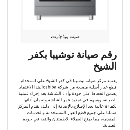
صيانة بوتاجازات
رقم صيانة توشيبا بكفر
الشيخ
يعتمد مركز صيانة توشيبا في كفر الشيخ على استخدام
قطع غيار أصلية مصنعة من شركة Toshiba.هذا الاعتماد
يضمن الحفاظ على جودة وأداء الشاشة بعد إجراء عملية
الصيانة، ويسهم في تمديد عمر الشاشة وضمان أدائها
بكفاءة عالية بعد الإصلاح.بالإضافة إلى ذلك، يقدم المركز
ضمانا على جميع قطع الغيار المستخدمة والخدمات
المقدمة، مما يمنح العملاء الاطمئنان والثقة في جودة
الصيانة.