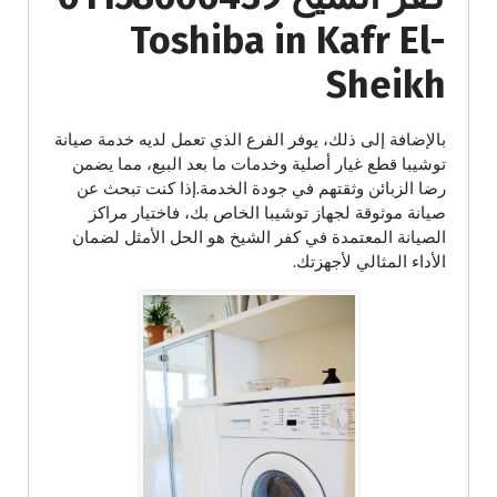
Toshiba in Kafr El-
Sheikh
بالإضافة إلى ذلك، يوفر الفرع الذي تعمل لديه خدمة صيانة
توشيبا قطع غيار أصلية وخدمات ما بعد البيع، مما يضمن
رضا الزبائن وثقتهم في جودة الخدمة.إذا كنت تبحث عن
صيانة موثوقة لجهاز توشيبا الخاص بك، فاختيار مراكز
الصيانة المعتمدة في كفر الشيخ هو الحل الأمثل لضمان
الأداء المثالي لأجهزتك.