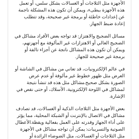
الأجهزة مثل الثلاجات أو الغسالات بشكل سلس، أو تعمل
هذه الأجهزة ببطىء، ويمكن أن تكون هذه المشكلة ناجمة
عن إعدادات خاطئة أو برمجة غير صحيحة، وقد تتطلب
إعادة ضبط الجهاز.
مسائل الضجيج والاهتزاز: قد تواجه بعض الأفراد مشاكل في
الضجيج العالي أو الاهتزازات غير المألوفة مع أجهزتهم،
ويمكن أن تكون هذه المشاكل ناتجة عن أجزاء تالفة أو
برمجة غير صحيحة للجهاز.
في عالم الإلكترونيات، قد تعاني من مشاكل في الشاشة أو
العرض مثل ظهور خطوط غير مألوفة أو عدم عرض
الصورة بشكل صحيح.مشاكل مثل هذه قد تنشأ نتيجة
لمشاكل في اللوحة الإلكترونية، الأسلاك، أو حتى نقص في
الإشارة.
بعض الأجهزة مثل الثلاجات الذكية أو الغسالات، قد تصادف
مشاكل في الاتصال بالإنترنت أو الشبكة المحلية، مما يؤثر
على أداء الجهاز وقدرته على العمل بفعالية ويقظة.الأعطال
الصوتية والتسريبات: يمكن أن تواجه مشاكل في الأجهزة
مثل الثلاجات أو الغسالات، مثل الضوضاء الزائدة أو