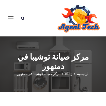
مركز صيانة توشيبا في
دمنهور
الرئيسية
>
Blog
>
مركز صيانة توشيبا في دمنهور