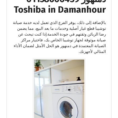
Toshiba in Damanhour
بالإضافة إلى ذلك، يوفر الفرع الذي تعمل لديه خدمة صيانة
توشيبا قطع غيار أصلية وخدمات ما بعد البيع، مما يضمن
رضا الزبائن وثقتهم في جودة الخدمة.إذا كنت تبحث عن
صيانة موثوقة لجهاز توشيبا الخاص بك، فاختيار مراكز
الصيانة المعتمدة في دمنهور هو الحل الأمثل لضمان الأداء
المثالي لأجهزتك.