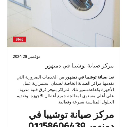
Blog
نوفمبر 28 2024
مركز صيانة توشيبا في دمنهور
تعد
صيانة توشيبا في دمنهور
من الخدمات الضرورية التي
تقدمها مراكز الصيانة الخاصة لضمان استمرارية عمل
الأجهزة بكفاءة.تتميز تلك المراكز بتوفر فرق فنية مدربة
على أعلى مستوى لمعالجة جميع أعطال الأجهزة، وتقديم
الحلول المناسبة بسرعة وفعالية.
مركز صيانة توشيبا في
دمنهور 01158606439