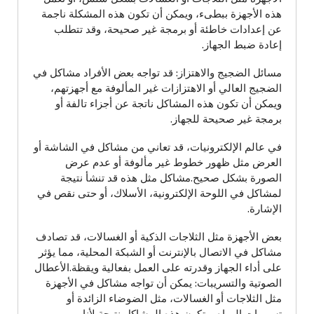
هذه الأجهزة ببطىء، ويمكن أن تكون هذه المشكلة ناجمة
عن إعدادات خاطئة أو برمجة غير صحيحة، وقد تتطلب
إعادة ضبط الجهاز.
مسائل الضجيج والاهتزاز: قد تواجه بعض الأفراد مشاكل في
الضجيج العالي أو الاهتزازات غير المألوفة مع أجهزتهم،
ويمكن أن تكون هذه المشاكل ناتجة عن أجزاء تالفة أو
برمجة غير صحيحة للجهاز.
في عالم الإلكترونيات، قد تعاني من مشاكل في الشاشة أو
العرض مثل ظهور خطوط غير مألوفة أو عدم عرض
الصورة بشكل صحيح.مشاكل مثل هذه قد تنشأ نتيجة
لمشاكل في اللوحة الإلكترونية، الأسلاك، أو حتى نقص في
الإشارة.
بعض الأجهزة مثل الثلاجات الذكية أو الغسالات، قد تصادف
مشاكل في الاتصال بالإنترنت أو الشبكة المحلية، مما يؤثر
على أداء الجهاز وقدرته على العمل بفعالية ويقظة.الأعطال
الصوتية والتسريبات: يمكن أن تواجه مشاكل في الأجهزة
مثل الثلاجات أو الغسالات، مثل الضوضاء الزائدة أو