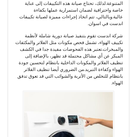
المتنوعة.لذلك، تحتاج صيانة هذه التكييفات إلى عناية
خاصة واحترافية لضمان استمرارية عملها بكفاءة
عالية.وبالتالي، تتم اتخاذ إجراءات مميزة لصيانة تكييفات
اندست في اسوان.
شركة اندست تقوم بتنفيذ صيانة دورية شاملة لأنظمة
تكييف الهواء، تشمل فحص مكونات مثل الفلاتر والمكثفات
والمبخرات.تعتبر هذه الفحوصات مفيدة جدا في الكشف
المبكر عن أي مشاكل محتملة قد تظهر، بالإضافة إلى
تنظيف الفلاتر والمكونات الداخلية بانتظام لتحسين جودة
الهواء وكفاءة التبريد.من الضروري أيضا تنظيف الفلاتر
بانتظام للتخلص من الأتربة والشوائب التي قد تعوق تدفق
الهواء.