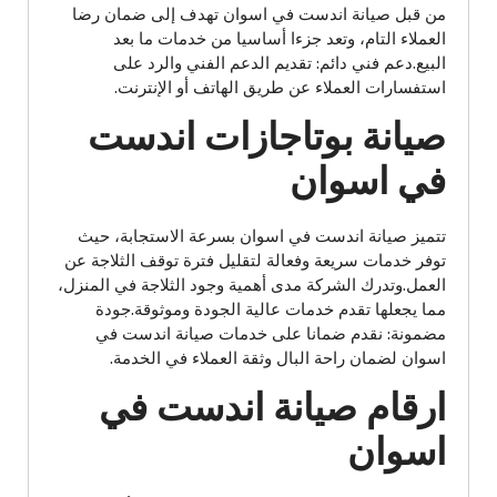
من قبل صيانة اندست في اسوان تهدف إلى ضمان رضا
العملاء التام، وتعد جزءا أساسيا من خدمات ما بعد
البيع.دعم فني دائم: تقديم الدعم الفني والرد على
استفسارات العملاء عن طريق الهاتف أو الإنترنت.
صيانة بوتاجازات اندست
في اسوان
تتميز صيانة اندست في اسوان بسرعة الاستجابة، حيث
توفر خدمات سريعة وفعالة لتقليل فترة توقف الثلاجة عن
العمل.وتدرك الشركة مدى أهمية وجود الثلاجة في المنزل،
مما يجعلها تقدم خدمات عالية الجودة وموثوقة.جودة
مضمونة: نقدم ضمانا على خدمات صيانة اندست في
اسوان لضمان راحة البال وثقة العملاء في الخدمة.
ارقام صيانة اندست في
اسوان