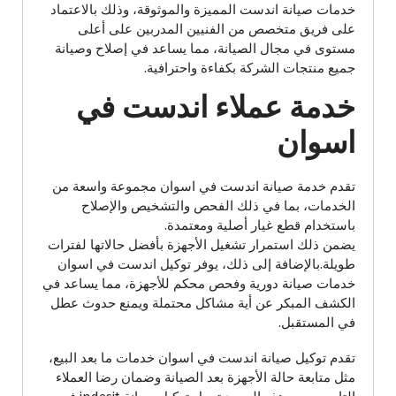
خدمات صيانة اندست المميزة والموثوقة، وذلك بالاعتماد
على فريق متخصص من الفنيين المدربين على أعلى
مستوى في مجال الصيانة، مما يساعد في إصلاح وصيانة
جميع منتجات الشركة بكفاءة واحترافية.
خدمة عملاء اندست في
اسوان
تقدم خدمة صيانة اندست في اسوان مجموعة واسعة من
الخدمات، بما في ذلك الفحص والتشخيص والإصلاح
باستخدام قطع غيار أصلية ومعتمدة.
يضمن ذلك استمرار تشغيل الأجهزة بأفضل حالاتها لفترات
طويلة.بالإضافة إلى ذلك، يوفر توكيل اندست في اسوان
خدمات صيانة دورية وفحص محكم للأجهزة، مما يساعد في
الكشف المبكر عن أية مشاكل محتملة ويمنع حدوث عطل
في المستقبل.
تقدم توكيل صيانة اندست في اسوان خدمات ما بعد البيع،
مثل متابعة حالة الأجهزة بعد الصيانة وضمان رضا العملاء