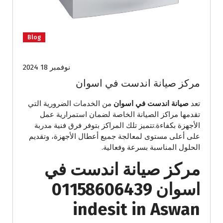
Blog
نوفمبر 18 2024
مركز صيانة اندست في اسوان
تعد
صيانة اندست في اسوان
من الخدمات الضرورية التي
تقدمها مراكز الصيانة الخاصة لضمان استمرارية عمل
الأجهزة بكفاءة.تتميز تلك المراكز بتوفر فرق فنية مدربة
على أعلى مستوى لمعالجة جميع أعطال الأجهزة، وتقديم
الحلول المناسبة بسرعة وفعالية.
مركز صيانة اندست في
اسوان 01158606439
indesit in Aswan