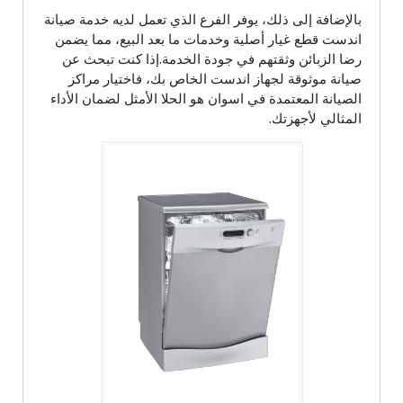
بالإضافة إلى ذلك، يوفر الفرع الذي تعمل لديه خدمة صيانة
اندست قطع غيار أصلية وخدمات ما بعد البيع، مما يضمن
رضا الزبائن وثقتهم في جودة الخدمة.إذا كنت تبحث عن
صيانة موثوقة لجهاز اندست الخاص بك، فاختيار مراكز
الصيانة المعتمدة في اسوان هو الحلا الأمثل لضمان الأداء
المثالي لأجهزتك.