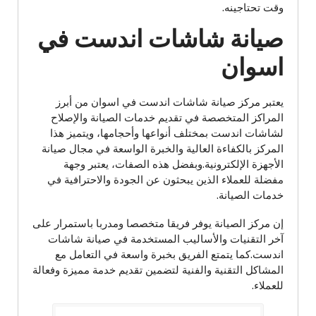
وقت تحتاجينه.
صيانة شاشات اندست في
اسوان
يعتبر مركز صيانة شاشات اندست في اسوان من أبرز
المراكز المتخصصة في تقديم خدمات الصيانة والإصلاح
لشاشات اندست بمختلف أنواعها وأحجامها، ويتميز هذا
المركز بالكفاءة العالية والخبرة الواسعة في مجال صيانة
الأجهزة الإلكترونية.وبفضل هذه الصفات، يعتبر وجهة
مفضلة للعملاء الذين يبحثون عن الجودة والاحترافية في
خدمات الصيانة.
إن مركز الصيانة يوفر فريقا متخصصا ومدربا باستمرار على
آخر التقنيات والأساليب المستخدمة في صيانة شاشات
اندست.كما يتمتع الفريق بخبرة واسعة في التعامل مع
المشاكل التقنية والفنية لتضمين تقديم خدمة مميزة وفعالة
للعملاء.