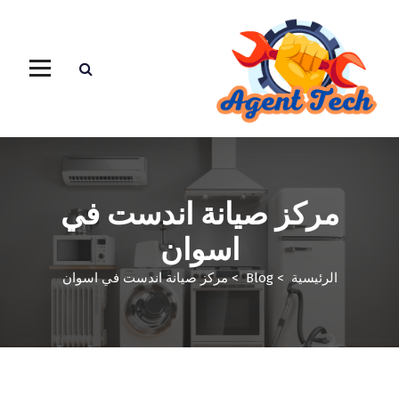
مركز صيانة اندست في
اسوان
الرئيسية
>
Blog
>
مركز صيانة اندست في اسوان