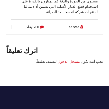
مستوى من الجودة والدقة.كما يمتازون بالقدرة على
استخدام قطع الغيار الأصلية التي تضمن أداء مثاليا
لمنتجات شركة اندست بعد الصيانة.
servse
0 تعليقات
اترك تعليقاً
يجب أنت تكون
مسجل الدخول
لتضيف تعليقاً.