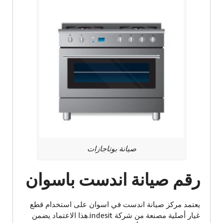
صيانة بوتاجازات
رقم صيانة اندست باسوان
يعتمد مركز صيانة اندست في اسوان على استخدام قطع
غيار أصلية مصنعة من شركة indesit.هذا الاعتماد يضمن