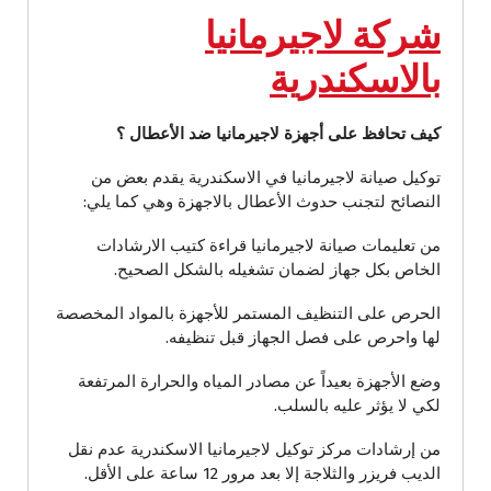
شركة لاجيرمانيا
بالاسكندرية
كيف تحافظ على أجهزة لاجيرمانيا ضد الأعطال ؟
توكيل صيانة لاجيرمانيا في الاسكندرية يقدم بعض من
النصائح لتجنب حدوث الأعطال بالاجهزة وهي كما يلي:
من تعليمات صيانة لاجيرمانيا قراءة كتيب الارشادات
الخاص بكل جهاز لضمان تشغيله بالشكل الصحيح.
الحرص على التنظيف المستمر للأجهزة بالمواد المخصصة
لها واحرص على فصل الجهاز قبل تنظيفه.
وضع الأجهزة بعيداً عن مصادر المياه والحرارة المرتفعة
لكي لا يؤثر عليه بالسلب.
من إرشادات مركز توكيل لاجيرمانيا الاسكندرية عدم نقل
الديب فريزر والثلاجة إلا بعد مرور 12 ساعة على الأقل.