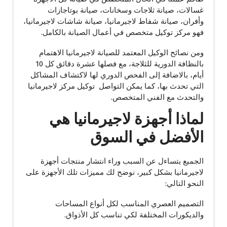
غسالات، صيانة ثلاجات وسخانات، صيانة بوتاجازات
وأفران، صيانة شفاط لاجيرمانيا، صيانة شاشات لاجيرمانيا،
فهو مركز توكيل متخصص في أعمال الصيانة بالكامل.
ومن نصائح الوكيل المعتمد للصيانة لاجيرمانيا الاهتمام
بالنظافة الدورية للثلاجة، مع فصلها عشرة دقائق كل 10
أيام، بالاضافة إلى الفحص الدوري لها لاكتشاف المشاكل
التي تحدث بها، كما يمكن التواصل توكيل مركز لاجيرمانيا
والتحدث مع الفني المتخصص.
لماذا أجهزة لاجيرمانيا هي
الأفضل في السوق
الجميع يتساءل عن السبب وراء انتشار منتجات أجهزة
لاجيرمانيا بشكل كبير، نوضح لك مميزات تلك الأجهزة على
النحو التالي:
التصميم العصري المناسب لكل أنواع المساحات
والديكورات المختلفة لكي تناسب كل الأذواق.