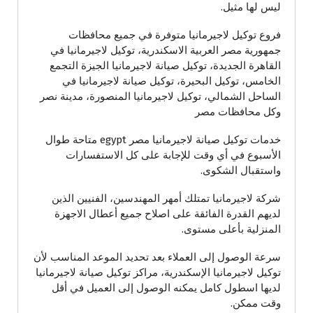
ليس لها مثيل.
فروع توكيل لاجيرمانيا متوفرة في جميع محافظات
جمهورية مصر العربية الاسكندرية، توكيل لاجيرمانيا في
القاهرة الجديدة، توكيل صيانة لاجيرمانيا الجيزة التجمع
الخامس، توكيل البحيرة، توكيل صيانة لاجيرمانيا في
الساحل الشمالي، توكيل لاجيرمانيا المنصورة، مدينة نصر
وكل محافظات مصر
خدمات توكيل صيانة لاجيرمانيا مصر egypt متاحة طوال
الأسبوع في أي وقت للإجابة على كل الاستفسارات
واستقبال الشكوى.
شركة لاجيرمانيا تمتلك أمهر المهندسين، الفنيين الذين
لديهم القدرة الفائقة على اصلاح جميع أعطال الاجهزة
المنزلية بأعلى مستوى.
سرعة الوصول إلى العملاء بعد تحديد الموعد المناسب لأن
توكيل لاجيرمانيا الإسكندرية، مراكز توكيل صيانة لاجيرمانيا
لديها اسطول كامل يمكنه الوصول إلى العميل في أقل
وقت ممكن.