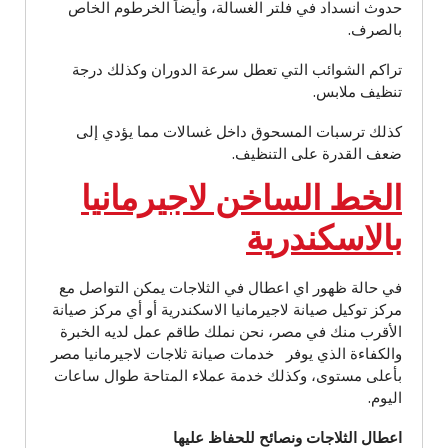
حدوث انسداد في فلتر الغسالة، وأيضاً الخرطوم الخاص
بالصرف.
تراكم الشوائب التي تعطل سرعة الدوران وكذلك درجة
تنظيف ملابس.
كذلك ترسبات المسحوق داخل غسالات مما يؤدي إلى
ضعف القدرة على التنظيف.
الخط الساخن لاجيرمانيا
بالاسكندرية
في حالة ظهور اي اعطال في الثلاجات يمكن التواصل مع
مركز توكيل صيانة لاجيرمانيا الاسكندرية أو أي مركز صيانة
الأقرب منك في مصر، نحن نملك طاقم عمل لديه الخبرة
والكفاءة الذي يوفر خدمات صيانة ثلاجات لاجيرمانيا مصر
بأعلى مستوى، وكذلك خدمة عملاء المتاحة طوال ساعات
اليوم.
اعطال الثلاجات ونصائح للحفاظ عليها