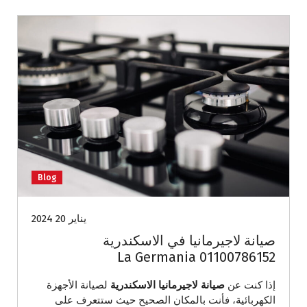
Blog
يناير 20 2024
صيانة لاجيرمانيا في الاسكندرية
01100786152 La Germania
إذا كنت عن
صيانة لاجيرمانيا الاسكندرية
لصيانة الأجهزة
الكهربائية، فأنت بالمكان الصحيح حيث ستتعرف على