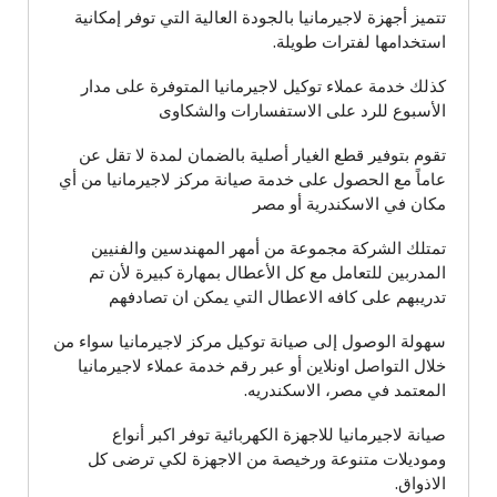
تتميز أجهزة لاجيرمانيا بالجودة العالية التي توفر إمكانية
استخدامها لفترات طويلة.
كذلك خدمة عملاء توكيل لاجيرمانيا المتوفرة على مدار
الأسبوع للرد على الاستفسارات والشكاوى
تقوم بتوفير قطع الغيار أصلية بالضمان لمدة لا تقل عن
عاماً مع الحصول على خدمة صيانة مركز لاجيرمانيا من أي
مكان في الاسكندرية أو مصر
تمتلك الشركة مجموعة من أمهر المهندسين والفنيين
المدربين للتعامل مع كل الأعطال بمهارة كبيرة لأن تم
تدريبهم على كافه الاعطال التي يمكن ان تصادفهم
سهولة الوصول إلى صيانة توكيل مركز لاجيرمانيا سواء من
خلال التواصل اونلاين أو عبر رقم خدمة عملاء لاجيرمانيا
المعتمد في مصر، الاسكندريه.
صيانة لاجيرمانيا للاجهزة الكهربائية توفر اكبر أنواع
وموديلات متنوعة ورخيصة من الاجهزة لكي ترضى كل
الاذواق.