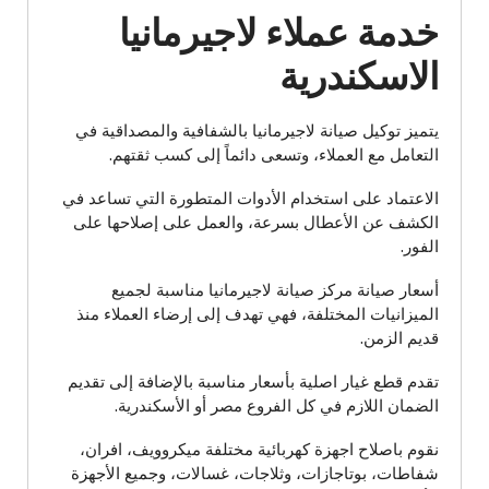
خدمة عملاء لاجيرمانيا
الاسكندرية
يتميز توكيل صيانة لاجيرمانيا بالشفافية والمصداقية في
التعامل مع العملاء، وتسعى دائماً إلى كسب ثقتهم.
الاعتماد على استخدام الأدوات المتطورة التي تساعد في
الكشف عن الأعطال بسرعة، والعمل على إصلاحها على
الفور.
أسعار صيانة مركز صيانة لاجيرمانيا مناسبة لجميع
الميزانيات المختلفة، فهي تهدف إلى إرضاء العملاء منذ
قديم الزمن.
تقدم قطع غيار اصلية بأسعار مناسبة بالإضافة إلى تقديم
الضمان اللازم في كل الفروع مصر أو الأسكندرية.
نقوم باصلاح اجهزة كهربائية مختلفة ميكروويف، افران،
شفاطات، بوتاجازات، وثلاجات، غسالات، وجميع الأجهزة