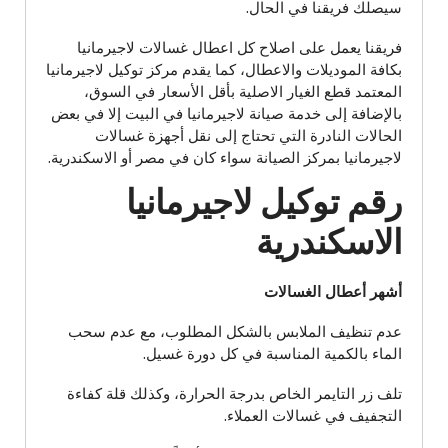
سيصلك فريقنا في الحال.
فريقنا يعمل على اصلاح كل اعطال غسالات لاجيرمانيا
بكافة الموديلات والاعطال، كما يقدم مركز توكيل لاجيرمانيا
المعتمد قطع الغيار الاصلية بأقل الأسعار في السوق،
بالإضافة إلى خدمة صيانة لاجيرمانيا في البيت إلا في بعض
الحالات النادرة التي تحتاج إلى نقل أجهزة غسالات
لاجيرمانيا بمركز الصيانة سواء كان في مصر أو الاسكندرية.
رقم توكيل لاجيرمانيا
الاسكندرية
أشهر أعطال الغسالات
عدم تنظيف الملابس بالشكل المطلوب، مع عدم سحب
الماء بالكمية المناسبة في كل دورة غسيل.
تلف زر التايمر الخاص بدرجة الحرارة، وكذلك قلة كفاءة
التجفيف في غسالات العملاء.