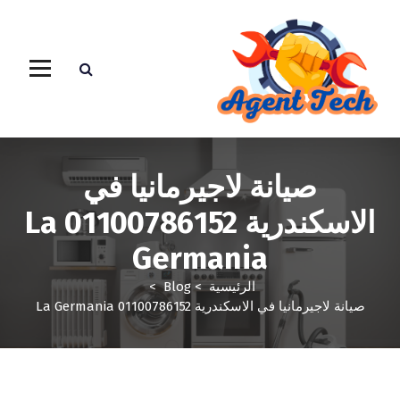
صيانة لاجيرمانيا في
الاسكندرية 01100786152 La
Germania
الرئيسية
>
Blog
>
صيانة لاجيرمانيا في الاسكندرية 01100786152 La Germania