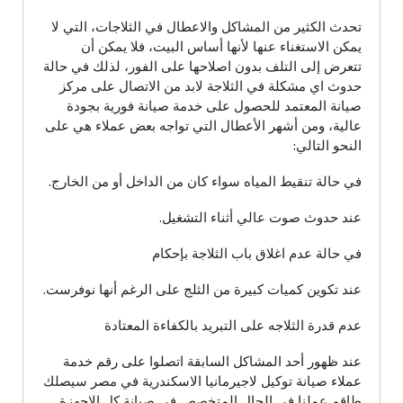
تحدث الكثير من المشاكل والاعطال في الثلاجات، التي لا
يمكن الاستغناء عنها لأنها أساس البيت، فلا يمكن أن
تتعرض إلى التلف بدون اصلاحها على الفور، لذلك في حالة
حدوث اي مشكلة في الثلاجة لابد من الاتصال على مركز
صيانة المعتمد للحصول على خدمة صيانة فورية بجودة
عالية، ومن أشهر الأعطال التي تواجه بعض عملاء هي على
النحو التالي:
في حالة تنقيط المياه سواء كان من الداخل أو من الخارج.
عند حدوث صوت عالي أثناء التشغيل.
في حالة عدم اغلاق باب الثلاجة بإحكام
عند تكوين كميات كبيرة من الثلج على الرغم أنها نوفرست.
عدم قدرة الثلاجه على التبريد بالكفاءة المعتادة
عند ظهور أحد المشاكل السابقة اتصلوا على رقم خدمة
عملاء صيانة توكيل لاجيرمانيا الاسكندرية في مصر سيصلك
طاقم عملنا في الحال المتخصص في صيانة كل الاجهزة