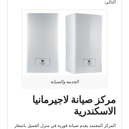
التالي:
الخدمة والصيانة
مركز صيانة لاجيرمانيا
الاسكندرية
المركز المعتمد يقدم صيانة فورية في منزل العميل باسعار