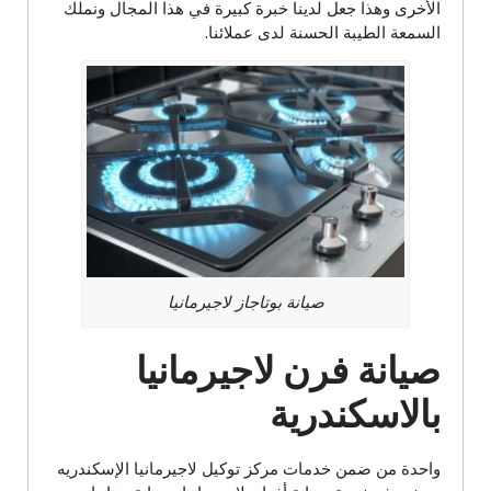
الأخرى وهذا جعل لدينا خبرة كبيرة في هذا المجال ونملك
السمعة الطيبة الحسنة لدى عملائنا.
صيانة بوتاجاز لاجيرمانيا
صيانة فرن لاجيرمانيا
بالاسكندرية
واحدة من ضمن خدمات مركز توكيل لاجيرمانيا الإسكندريه