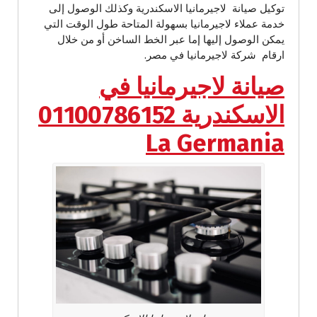
توكيل صيانة لاجيرمانيا الاسكندرية وكذلك الوصول إلى
خدمة عملاء لاجيرمانيا بسهولة المتاحة طول الوقت التي
يمكن الوصول إليها إما عبر الخط الساخن أو من خلال
ارقام شركة لاجيرمانيا في مصر.
صيانة لاجيرمانيا في
الاسكندرية 01100786152
La Germania