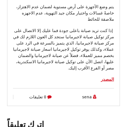
يتم وضع الأجهزة على أرض مستوية لضمان عدم الاهتزاز،
خاصةً غسالات واختيار مكان جيد التهوية، عدم الاجهزه
ملاصقة للحائط
إذا كنت تريد صيانة باعلى جودة فما عليك إلا الاتصال على
مركز توكيل صيانة لاجيرمانيا ستجد كل العون اللازم لك في
مركز صيانة لاجيرمانيا، الذي يتميز بالسرعة في الرد على
عملاء، وكذلك يوفر توكيل لاجيرمانيا اسعار صيانة لاجيرمانيا
بخصم مميز للعملاء، فضلاً عن صيانة لاجيرمانيا والضمان
عليها، اتصل الآن على توكيل صيانة لاجيرمانيا الاسكندرية،
مصر أو الفرع الأقرب إليك.
المصدر
sena
0 تعليقات
اترك تعليقاً