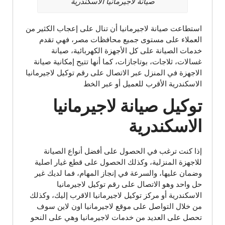
صيانة لاجيرمانيا الاسكندرية
استطاعت صيانة لاجيرمانيا أن تنال على إعجاب الكثير من
العملاء على مستوى جميع محافظات مصر، فهي تقدم
خدمات الصيانة على كل الأجهزة الكهربائية، صيانة
غسالات، ثلاجات، بوتاجازات، كما أنها تتيح إمكانية صيانة
الاجهزة في المنزل عبر الاتصال على رقم توكيل لاجيرمانيا
الاسكندرية الأقرب للعميل أو عبر الخط
توكيل صيانة لاجيرمانيا
الاسكندرية
إذا كنت ترغب في الحصول على أفضل أنواع الصيانة
للاجهزة المنزلية، وكذلك الحصول على قطع غيار اصلية
وضمان عليها، والسرعة في إنجاز المهام، فما لديك غير
حل واحد وهو الاتصال على رقم توكيل لاجيرمانيا
الاسكندرية أو مركز توكيل لاجيرمانيا الاقرب إليك، وكذلك
من خلال التواصل على موقع لاجيرمانيا اون لاين سوف
تحصل على العديد من خدمات لاجيرمانيا وهي على النحو