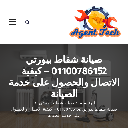
صيانة شفاط بيورتي
01100786152 – كيفية
الاتصال والحصول على خدمة
الصيانة
الرئيسية
>
صيانة شفاط بيورتي
>
صيانة شفاط بيورتي 01100786152 – كيفية الاتصال والحصول
على خدمة الصيانة