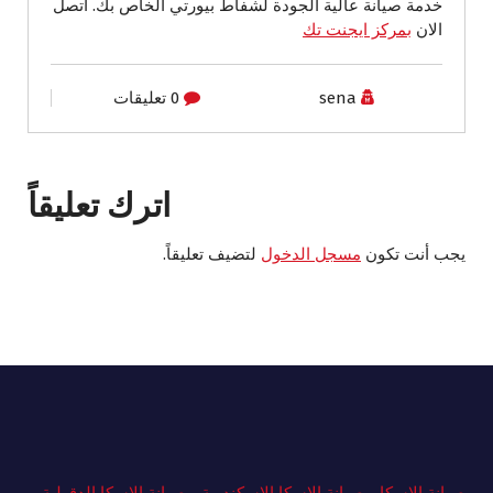
خدمة صيانة عالية الجودة لشفاط بيورتي الخاص بك. اتصل
الان
بمركز ايجنت تك
sena
0 تعليقات
اترك تعليقاً
يجب أنت تكون
مسجل الدخول
لتضيف تعليقاً.
صيانة الاسكا
-
صيانة الاسكا الاسكندرية
-
صيانة الاسكا الدقهلية
-