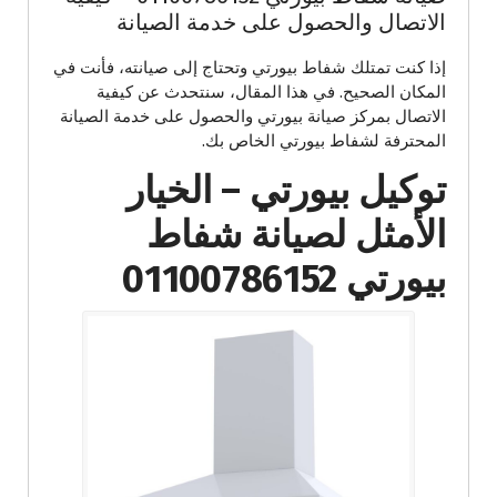
الاتصال والحصول على خدمة الصيانة
إذا كنت تمتلك شفاط بيورتي وتحتاج إلى صيانته، فأنت في
المكان الصحيح. في هذا المقال، سنتحدث عن كيفية
الاتصال بمركز صيانة بيورتي والحصول على خدمة الصيانة
المحترفة لشفاط بيورتي الخاص بك.
توكيل بيورتي – الخيار
الأمثل لصيانة شفاط
بيورتي 01100786152