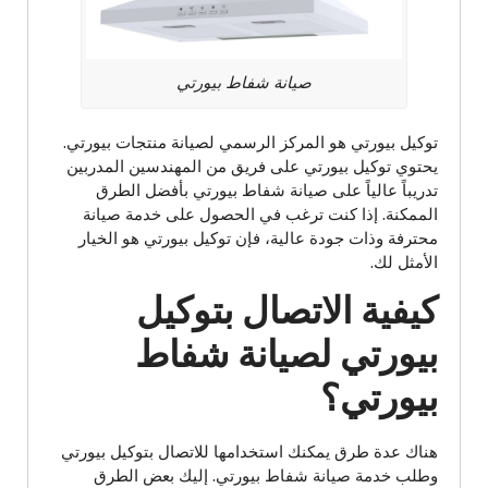
صيانة شفاط بيورتي
توكيل بيورتي هو المركز الرسمي لصيانة منتجات بيورتي.
يحتوي توكيل بيورتي على فريق من المهندسين المدربين
تدريباً عالياً على صيانة شفاط بيورتي بأفضل الطرق
الممكنة. إذا كنت ترغب في الحصول على خدمة صيانة
محترفة وذات جودة عالية، فإن توكيل بيورتي هو الخيار
الأمثل لك.
كيفية الاتصال بتوكيل
بيورتي لصيانة شفاط
بيورتي؟
هناك عدة طرق يمكنك استخدامها للاتصال بتوكيل بيورتي
وطلب خدمة صيانة شفاط بيورتي. إليك بعض الطرق