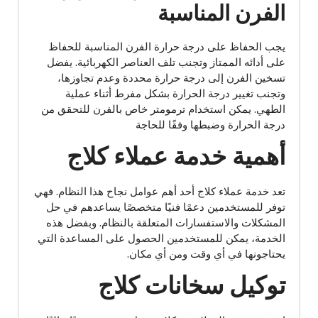
الفرن المناسبة
يجب الحفاظ على درجة حرارة الفرن المناسبة للحفاظ
على أدائه الممتاز وتجنب تلف العناصر الكهربائية. يفضل
تسخين الفرن إلى درجة حرارة محددة وعدم تجاوزها،
وتجنب تغيير درجة الحرارة بشكل مفرط أثناء عملية
الطهي. يمكن استخدام ترمومتر خاص بالفرن للتحقق من
درجة الحرارة وضبطها وفقًا للحاجة
أهمية خدمة عملاء كلاج
تعد خدمة عملاء كلاج أحد أهم عوامل نجاح هذا النظام. فهي
توفر للمستخدمين دعمًا فنيًا متخصصًا يساعدهم في حل
المشكلات والاستفسارات المتعلقة بالنظام. وبفضل هذه
الخدمة، يمكن للمستخدمين الحصول على المساعدة التي
يحتاجونها في أي وقت ومن أي مكان.
توكيل سخانات كلاج