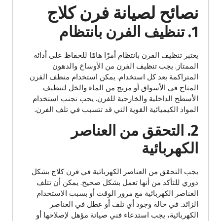
نصائح لصيانة فرن كلاج
1. تنظيف الفرن بانتظام
يعتبر تنظيف الفرن بانتظام أمرًا هامًا للحفاظ على أدائه
الممتاز. يجب تنظيف الفرن من الأوساخ والدهون
المتراكمة بعد كل استخدام. يمكن استخدام منظف الفرن
المتاح في الأسواق أو مزيج من الماء والخل لتنظيف
الأسطح الداخلية والخارجية للفرن. يجب تجنب استخدام
المواد الكيميائية القوية التي قد تتسبب في تلف الفرن.
2. التحقق من العناصر
الكهربائية
يجب التحقق من العناصر الكهربائية في فرن كلاج بشكل
دوري للتأكد من أنها تعمل بشكل صحيح. يمكن أن تتلف
العناصر الكهربائية مع مرور الوقت أو بسبب الاستخدام
الزائد. في حالة وجود أي تلف أو عطل في العناصر
الكهربائية، يجب استدعاء فني صيانة مؤهل لإصلاحها أو