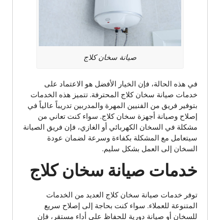
صيانة سخان كلاج
في هذه الحالة، فإن الخيار الأفضل هو الاعتماد على
خدمات صيانة سخان كلاج المحترفة. تتميز هذه الخدمات
بتوفير فريق من الفنيين المهرة والمدربين تدريباً عالياً في
إصلاح وصيانة أجهزة سخان كلاج. سواء كنت تعاني من
مشكلة في السخان الكهربائي أو الغازي، فإن فريق الصيانة
سيتعامل مع المشكلة بكفاءة وسرعة لضمان عودة
السخان إلى العمل بشكل سليم.
خدمات صيانة سخان كلاج
توفر خدمات صيانة سخان كلاج العديد من الخدمات
المتنوعة للعملاء. سواء كنت بحاجة إلى إصلاح سريع
للسخان أو صيانة دورية للحفاظ على أداء مستقر، فإن