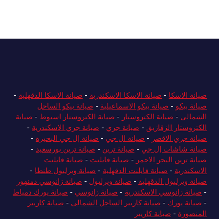
صيانة الاسكا
-
صيانة الاسكا الاسكندرية
-
صيانة الاسكا الدقهلية
-
صيانة بيكو
-
صيانة بيكو الاسماعيلية
-
صيانة بيكو الساحل
الشمالي
-
صيانة الكتروستار
-
صيانة الكتروستار اسيوط
-
صيانة
الكتروستار الزقازيق
-
صيانة جري
-
صيانة جري الاسكندرية
-
صيانة جري الاقصر
-
صيانة ال جي
-
صيانة إل جي البحيرة
-
صيانة شاشات إل جي
-
صيانة ترين
-
صيانة ترين بورسعيد
-
صيانة ترين البحر الاحمر
-
صيانة فايلنت
-
صيانة فايلنت
الاسكندرية
-
صيانة فايلنت الدقهلية
-
صيانة ويرلبول طنطا
-
صيانة ويرلبول الدقهلية
-
صيانة ويرلبول
-
صيانة زانوسي دمنهور
-
صيانة زانوسي الاسكندرية
-
صيانة زانوسي
-
صيانة يورك دمياط
-
صيانة يورك
-
صيانة كاريير الساحل الشمالي
-
صيانة كاريير
المنصورة
-
صيانة كاريير