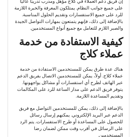
إن فريق دعم العملاء في كلاج مؤهل ومدرب تدريبًا عاليًا
على جميع جوانب النظام. يمتلكون المعرفة والخبرة اللازمة
للرد على جميع الاستفسارات وتقديم الحلول المناسبة.
بالإضافة إلى ذلك، فإنهم يتمتعون بمهارات التواصل الجيدة
والصبر اللازم للتعامل مع جميع أنواع المستخدمين.
كيفية الاستفادة من خدمة
عملاء كلاج
هناك عدة طرق يمكن للمستخدمين الاستفادة من خدمة
عملاء كلاج. أولاً، يمكن للمستخدمين الاتصال بفريق الدعم
عبر الهاتف لطرح أي استفسارات أو مشاكل يواجهونها.
يتوفر فريق الدعم على مدار الساعة للرد على المكالمات
وتقديم المساعدة اللازمة.
بالإضافة إلى ذلك، يمكن للمستخدمين التواصل مع فريق
الدعم عبر البريد الإلكتروني. يمكنهم إرسال رسائل
للحصول على المساعدة أو طرح الاستفسارات. يتم الرد
على الرسائل في أقرب وقت ممكن لضمان رضا
المستخدمين.