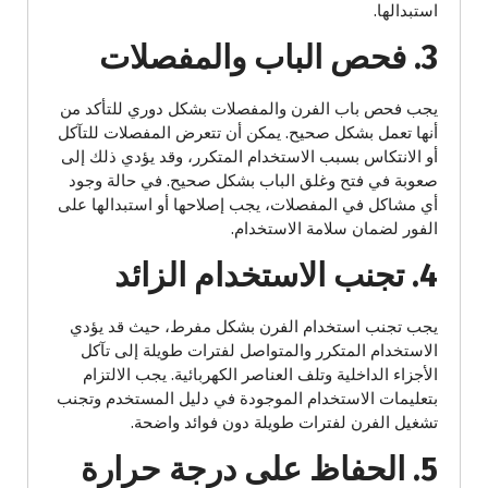
استبدالها.
3. فحص الباب والمفصلات
يجب فحص باب الفرن والمفصلات بشكل دوري للتأكد من
أنها تعمل بشكل صحيح. يمكن أن تتعرض المفصلات للتآكل
أو الانتكاس بسبب الاستخدام المتكرر، وقد يؤدي ذلك إلى
صعوبة في فتح وغلق الباب بشكل صحيح. في حالة وجود
أي مشاكل في المفصلات، يجب إصلاحها أو استبدالها على
الفور لضمان سلامة الاستخدام.
4. تجنب الاستخدام الزائد
يجب تجنب استخدام الفرن بشكل مفرط، حيث قد يؤدي
الاستخدام المتكرر والمتواصل لفترات طويلة إلى تآكل
الأجزاء الداخلية وتلف العناصر الكهربائية. يجب الالتزام
بتعليمات الاستخدام الموجودة في دليل المستخدم وتجنب
تشغيل الفرن لفترات طويلة دون فوائد واضحة.
5. الحفاظ على درجة حرارة