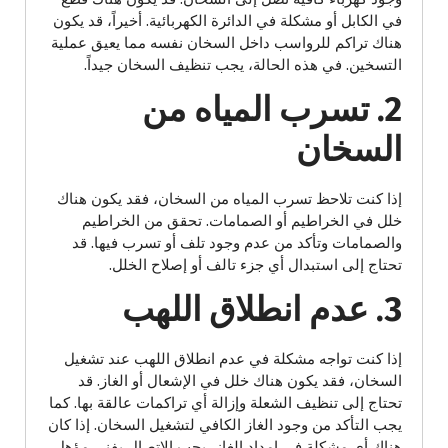
في الكابل أو مشكلة في الدائرة الكهربائية. أخيراً، قد يكون
هناك تراكم للرواسب داخل السخان نفسه مما يعيق عملية
التسخين. في هذه الحالة، يجب تنظيف السخان جيداً.
2. تسرب المياه من
السخان
إذا كنت تلاحظ تسرب المياه من السخان، فقد يكون هناك
خلل في الخراطيم أو الصمامات. تحقق من الخراطيم
والصمامات وتأكد من عدم وجود تلف أو تسرب فيها. قد
تحتاج إلى استبدال أي جزء تالف أو إصلاح الخلل.
3. عدم انطلاق اللهب
إذا كنت تواجه مشكلة في عدم انطلاق اللهب عند تشغيل
السخان، فقد يكون هناك خلل في الإشعال أو الغاز. قد
تحتاج إلى تنظيف الشعلة وإزالة أي تراكمات عالقة بها. كما
يجب التأكد من وجود الغاز الكافي لتشغيل السخان. إذا كان
هناك أي مشكلة في إمداد الغاز، يجب الاتصال بفني مؤهل