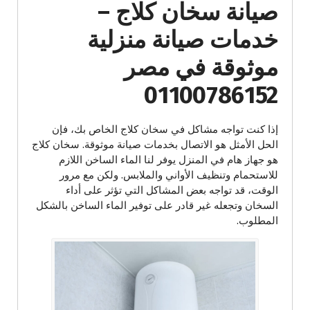
صيانة سخان كلاج –
خدمات صيانة منزلية
موثوقة في مصر
01100786152
إذا كنت تواجه مشاكل في سخان كلاج الخاص بك، فإن
الحل الأمثل هو الاتصال بخدمات صيانة موثوقة. سخان كلاج
هو جهاز هام في المنزل يوفر لنا الماء الساخن اللازم
للاستحمام وتنظيف الأواني والملابس. ولكن مع مرور
الوقت، قد تواجه بعض المشاكل التي تؤثر على أداء
السخان وتجعله غير قادر على توفير الماء الساخن بالشكل
المطلوب.