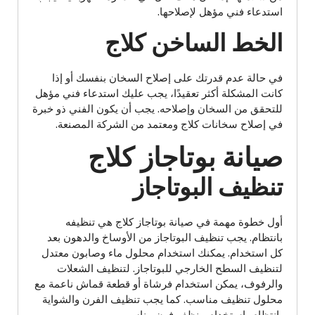
استدعاء فني مؤهل لإصلاحها.
الخط الساخن كلاج
في حالة عدم قدرتك على إصلاح السخان بنفسك أو إذا
كانت المشكلة أكثر تعقيدًا، يجب عليك استدعاء فني مؤهل
للتحقق من السخان وإصلاحه. يجب أن يكون الفني ذو خبرة
في إصلاح سخانات كلاج ومعتمد من الشركة المصنعة.
صيانة بوتاجاز كلاج
تنظيف البوتاجاز
أول خطوة مهمة في صيانة بوتاجاز كلاج هي تنظيفه
بانتظام. يجب تنظيف البوتاجاز من الأوساخ والدهون بعد
كل استخدام. يمكنك استخدام محلول ماء وصابون معتدل
لتنظيف السطح الخارجي للبوتاجاز. لتنظيف الشعلات
والرفوف، يمكن استخدام فرشاة أو قطعة قماش ناعمة مع
محلول تنظيف مناسب. كما يجب تنظيف الفرن والشواية
بانتظام باستخدام منظف فرن مناسب.