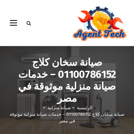
صيانة سخان كلاج
01100786152 – خدمات
صيانة منزلية موثوقة في
مصر
الرئيسية
>
صيانة منزلية
>
صيانة سخان كلاج 01100786152 – خدمات صيانة منزلية موثوقة
في مصر