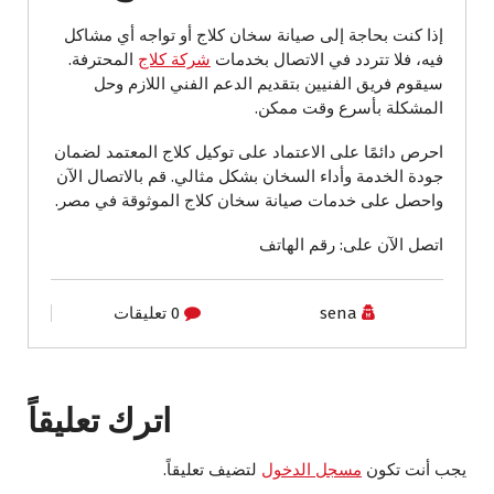
إذا كنت بحاجة إلى صيانة سخان كلاج أو تواجه أي مشاكل
فيه، فلا تتردد في الاتصال بخدمات
شركة كلاج
المحترفة.
سيقوم فريق الفنيين بتقديم الدعم الفني اللازم وحل
المشكلة بأسرع وقت ممكن.
احرص دائمًا على الاعتماد على توكيل كلاج المعتمد لضمان
جودة الخدمة وأداء السخان بشكل مثالي. قم بالاتصال الآن
واحصل على خدمات صيانة سخان كلاج الموثوقة في مصر.
اتصل الآن على: رقم الهاتف
sena
0 تعليقات
اترك تعليقاً
يجب أنت تكون
مسجل الدخول
لتضيف تعليقاً.