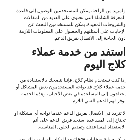
ولمزيد من الراحة، يمكن للمستخدمين الوصول إلى قاعدة
المعرفة الشاملة التي تحتوي على العديد من المقالات
والشروحات المفيدة. يمكن للمستخدمين البحث عن
الإجابات على أسئلتهم والحصول على المعلومات اللازمة
دون الحاجة إلى الاتصال بفريق الدعم.
استفد من خدمة عملاء
كلاج اليوم
إذا كنت تستخدم نظام كلاج، فإننا ننصحك بالاستفادة من
خدمة عملاء كلاج. قد يواجه المستخدمون بعض المشاكل أو
يحتاجون إلى المساعدة في بعض الأحيان، وهذه الخدمة
توفر لهم الدعم الفني اللازم.
لا تتردد في الاتصال بفريق الدعم عندما تواجه أي مشكلة أو
تحتاج إلى المساعدة. ستجد فريق الدعم على أتم
الاستعداد لمساعدتك وتقديم الحلول المناسبة.
مركز صيانة سخانات Clage هو المكان المناسب لك. يعتبر