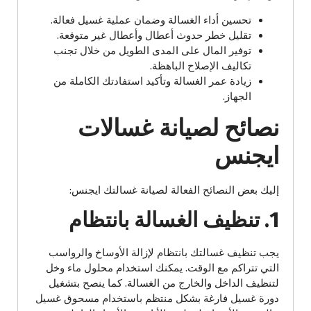
تحسين أداء الغسالة وضمان عملية غسيل فعالة.
تقليل خطر حدوث أعطال وأعطال غير متوقعة.
توفير المال على المدى الطويل من خلال تجنب
تكاليف الإصلاح الباهظة.
زيادة عمر الغسالة وتأكيد استفادتك الكاملة من
الجهاز.
نصائح لصيانة غسالات
ايجنس
إليك بعض النصائح الفعالة لصيانة غسالتك ايجنس:
1. تنظيف الغسالة بانتظام
يجب تنظيف غسالتك بانتظام لإزالة الأوساخ والرواسب
التي تتراكم مع الوقت. يمكنك استخدام محلول ماء وخل
لتنظيف الداخل والخارج من الغسالة. كما ينصح بتشغيل
دورة غسيل فارغة بشكل منتظم باستخدام مسحوق غسيل