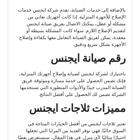
بالإضافة إلى خدمات الصيانة، تقدم شركة ايجنس خدمات
الإصلاح للأجهزة المنزلية. إذا كانت أجهزتك تعاني من
مشكلة أو عطل، يمكنك الاتصال بفريق صيانة ايجنس
لتقديم الإصلاح اللازم. سواء كانت المشكلة بسيطة أو
معقدة، يمكن لفريق الصيانة التعامل معها بكفاءة وإصلاح
الأجهزة بشكل سريع ودقيق.
رقم صيانة ايجنس
باختيارك لشركة ايجنس لصيانة وإصلاح أجهزتك المنزلية،
فإنك تضمن الحصول على خدمة ممتازة وموثوقة. فريق
الصيانة المدرب جيدًا والأدوات المتطورة التي تستخدمها
الشركة تضمن لك الحصول على أفضل النتائج.
مميزات ثلاجات ايجنس
تعتبر ثلاجات ايجنس من أفضل الخيارات المتاحة في
السوق حاليًا. فهي توفر العديد من المزايا التي تجعلها
اختيارًا مثاليًا لأي منزل. في هذا المقال، سنستعرض بعضًا