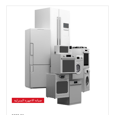
صيانة الاجهزة المنزلية