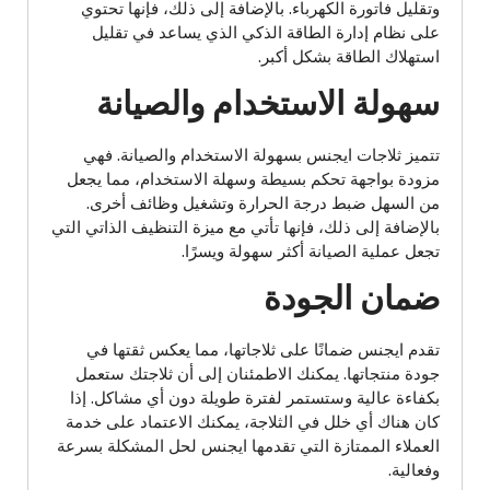
وتقليل فاتورة الكهرباء. بالإضافة إلى ذلك، فإنها تحتوي
على نظام إدارة الطاقة الذكي الذي يساعد في تقليل
استهلاك الطاقة بشكل أكبر.
سهولة الاستخدام والصيانة
تتميز ثلاجات ايجنس بسهولة الاستخدام والصيانة. فهي
مزودة بواجهة تحكم بسيطة وسهلة الاستخدام، مما يجعل
من السهل ضبط درجة الحرارة وتشغيل وظائف أخرى.
بالإضافة إلى ذلك، فإنها تأتي مع ميزة التنظيف الذاتي التي
تجعل عملية الصيانة أكثر سهولة ويسرًا.
ضمان الجودة
تقدم ايجنس ضمانًا على ثلاجاتها، مما يعكس ثقتها في
جودة منتجاتها. يمكنك الاطمئنان إلى أن ثلاجتك ستعمل
بكفاءة عالية وستستمر لفترة طويلة دون أي مشاكل. إذا
كان هناك أي خلل في الثلاجة، يمكنك الاعتماد على خدمة
العملاء الممتازة التي تقدمها ايجنس لحل المشكلة بسرعة
وفعالية.