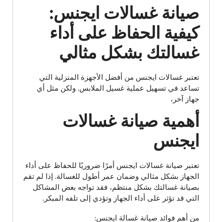
صيانة غسالات ايجنس:
كيفية الحفاظ على أداء
غسالتك بشكل مثالي
تعتبر غسالات ايجنس من أفضل الأجهزة المنزلية التي
تساعد في تسهيل عملية غسيل الملابس. ولكن مثل أي
جهاز آخر،
أهمية صيانة غسالات
ايجنس
تعتبر صيانة غسالات ايجنس أمرًا ضروريًا للحفاظ على أداء
الجهاز بشكل مثالي وضمان عمر أطول للغسالة. إذا لم تقم
بصيانة غسالتك بشكل منتظم، فقد تواجه بعض المشاكل
التي قد تؤثر على أداء الجهاز وتؤدي إلى تلفه المبكر.
من أهم فوائد صيانة غسالة ايجنس: