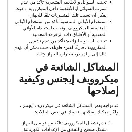
تجنب السوائل والأطعمة المتسربة: تأكد من عدم
تسرب السوائل أو الأطعمة داخل الميكروويف، حيث
يمكن أن تسبب تلك المتسربات تلفًا للجهاز.
استخدام الأواني المناسبة: تأكد من استخدام الأواني
المناسبة للميكروويف، وتجنب استخدام الأواني
المعدنية أو الأطباق ذات الزخرفة المعدنية.
تجنب السخونة الزائدة: تأكد من عدم تشغيل
الميكروويف فارغًا لفترة طويلة، حيث يمكن أن يؤدي
ذلك إلى زيادة درجة حرارة الجهاز وتلفه.
المشاكل الشائعة في
ميكروويف إيجنس وكيفية
إصلاحها
قد تواجه بعض المشاكل الشائعة في ميكروويف إيجنس،
ولكن يمكنك إصلاحها بنفسك في بعض الحالات:
عدم تشغيل الميكروويف: تأكد من توصيل الجهاز
بشكل صحيح والتحقق من الإعدادات الكهربائية.