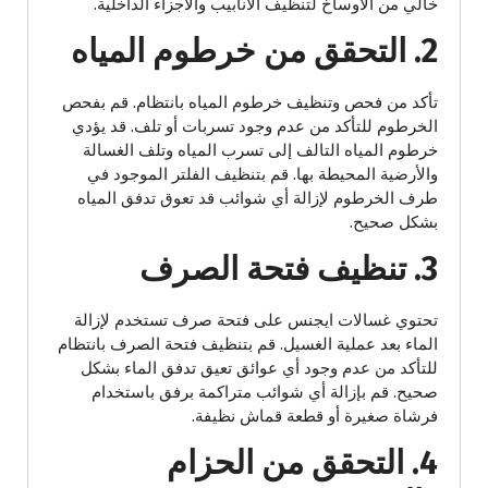
خالي من الأوساخ لتنظيف الأنابيب والأجزاء الداخلية.
2. التحقق من خرطوم المياه
تأكد من فحص وتنظيف خرطوم المياه بانتظام. قم بفحص
الخرطوم للتأكد من عدم وجود تسربات أو تلف. قد يؤدي
خرطوم المياه التالف إلى تسرب المياه وتلف الغسالة
والأرضية المحيطة بها. قم بتنظيف الفلتر الموجود في
طرف الخرطوم لإزالة أي شوائب قد تعوق تدفق المياه
بشكل صحيح.
3. تنظيف فتحة الصرف
تحتوي غسالات ايجنس على فتحة صرف تستخدم لإزالة
الماء بعد عملية الغسيل. قم بتنظيف فتحة الصرف بانتظام
للتأكد من عدم وجود أي عوائق تعيق تدفق الماء بشكل
صحيح. قم بإزالة أي شوائب متراكمة برفق باستخدام
فرشاة صغيرة أو قطعة قماش نظيفة.
4. التحقق من الحزام