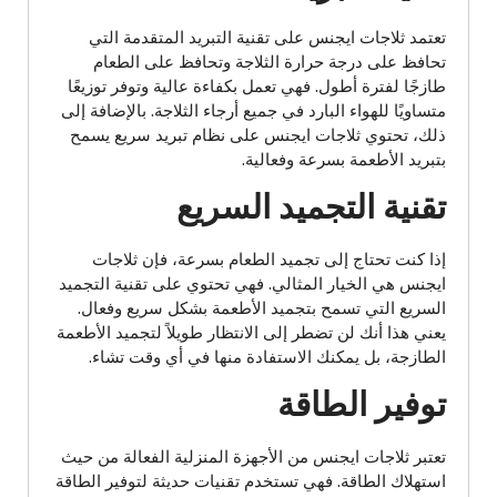
تعتمد ثلاجات ايجنس على تقنية التبريد المتقدمة التي
تحافظ على درجة حرارة الثلاجة وتحافظ على الطعام
طازجًا لفترة أطول. فهي تعمل بكفاءة عالية وتوفر توزيعًا
متساويًا للهواء البارد في جميع أرجاء الثلاجة. بالإضافة إلى
ذلك، تحتوي ثلاجات ايجنس على نظام تبريد سريع يسمح
بتبريد الأطعمة بسرعة وفعالية.
تقنية التجميد السريع
إذا كنت تحتاج إلى تجميد الطعام بسرعة، فإن ثلاجات
ايجنس هي الخيار المثالي. فهي تحتوي على تقنية التجميد
السريع التي تسمح بتجميد الأطعمة بشكل سريع وفعال.
يعني هذا أنك لن تضطر إلى الانتظار طويلاً لتجميد الأطعمة
الطازجة، بل يمكنك الاستفادة منها في أي وقت تشاء.
توفير الطاقة
تعتبر ثلاجات ايجنس من الأجهزة المنزلية الفعالة من حيث
استهلاك الطاقة. فهي تستخدم تقنيات حديثة لتوفير الطاقة