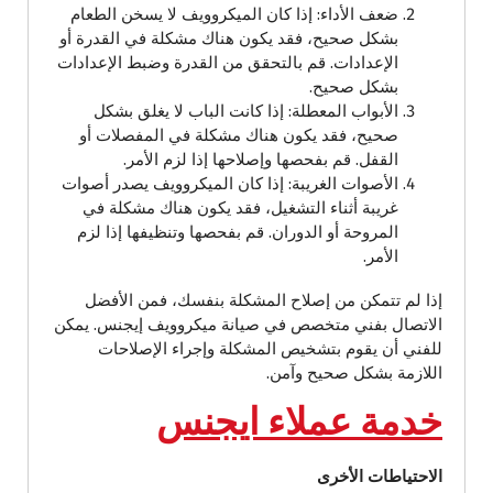
ضعف الأداء: إذا كان الميكروويف لا يسخن الطعام
بشكل صحيح، فقد يكون هناك مشكلة في القدرة أو
الإعدادات. قم بالتحقق من القدرة وضبط الإعدادات
بشكل صحيح.
الأبواب المعطلة: إذا كانت الباب لا يغلق بشكل
صحيح، فقد يكون هناك مشكلة في المفصلات أو
القفل. قم بفحصها وإصلاحها إذا لزم الأمر.
الأصوات الغريبة: إذا كان الميكروويف يصدر أصوات
غريبة أثناء التشغيل، فقد يكون هناك مشكلة في
المروحة أو الدوران. قم بفحصها وتنظيفها إذا لزم
الأمر.
إذا لم تتمكن من إصلاح المشكلة بنفسك، فمن الأفضل
الاتصال بفني متخصص في صيانة ميكروويف إيجنس. يمكن
للفني أن يقوم بتشخيص المشكلة وإجراء الإصلاحات
اللازمة بشكل صحيح وآمن.
خدمة عملاء ايجنس
الاحتياطات الأخرى