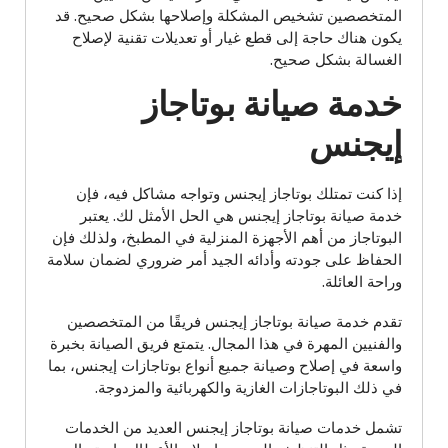
المتخصصين تشخيص المشكلة وإصلاحها بشكل صحيح. قد
يكون هناك حاجة إلى قطع غيار أو تعديلات تقنية لإصلاح
الغسالة بشكل صحيح.
خدمة صيانة بوتاجاز
إيجنس
إذا كنت تمتلك بوتاجاز إيجنس وتواجه مشاكل فيه، فإن
خدمة صيانة بوتاجاز إيجنس هي الحل الأمثل لك. يعتبر
البوتاجاز من أهم الأجهزة المنزلية في المطبخ، ولذلك فإن
الحفاظ على جودته وأدائه الجيد أمر ضروري لضمان سلامة
وراحة العائلة.
تقدم خدمة صيانة بوتاجاز إيجنس فريقًا من المتخصصين
والفنيين المهرة في هذا المجال. يتمتع فريق الصيانة بخبرة
واسعة في إصلاح وصيانة جميع أنواع بوتاجازات إيجنس، بما
في ذلك البوتاجازات الغازية والكهربائية والمزدوجة.
تشمل خدمات صيانة بوتاجاز إيجنس العديد من الخدمات